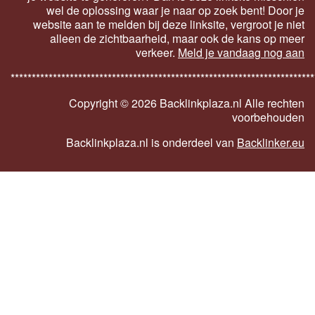
wel de oplossing waar je naar op zoek bent! Door je
website aan te melden bij deze linksite, vergroot je niet
alleen de zichtbaarheid, maar ook de kans op meer
verkeer.
Meld je vandaag nog aan
************************************************************************
Copyright ©
2026 Backlinkplaza.nl Alle rechten
voorbehouden
Backlinkplaza.nl is onderdeel van
Backlinker.eu